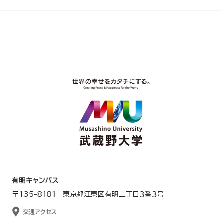
有明キャンパス
〒135-8181 東京都江東区有明三丁目３番３号
交通アクセス