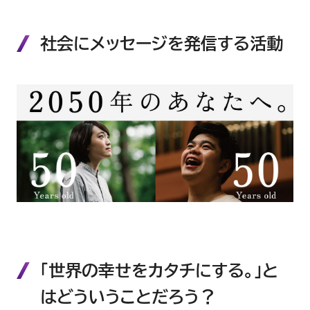
社会にメッセージを発信する活動
「世界の幸せをカタチにする。」と
はどういうことだろう？