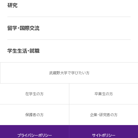
研究
留学・国際交流
学生生活・就職
武蔵野大学で学びたい方
在学生の方
卒業生の方
保護者の方
企業・研究者の方
プライバシーポリシー
サイトポリシー