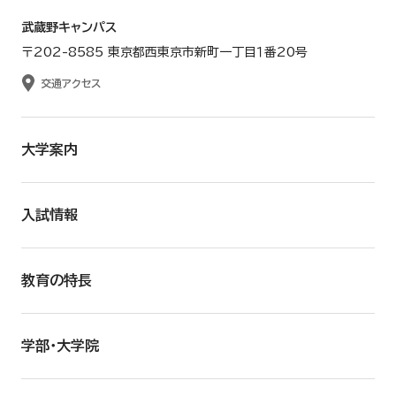
武蔵野キャンパス
〒202-8585 東京都西東京市新町一丁目１番20号
交通アクセス
大学案内
入試情報
教育の特長
学部・大学院