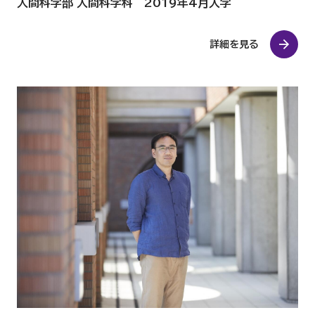
人間科学部 人間科学科 2019年4月入学
詳細を見る