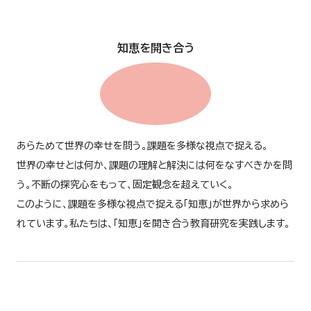
知恵を開き合う
あらためて世界の幸せを問う。課題を多様な視点で捉える。
世界の幸せとは何か、課題の理解と解決には何をなすべきかを問
う。不断の探究心をもって、固定観念を超えていく。
このように、課題を多様な視点で捉える「知恵」が世界から求めら
れています。私たちは、「知恵」を開き合う教育研究を実践します。