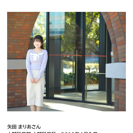
矢田 まりあさん