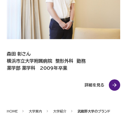
森田 彰さん
横浜市立大学附属病院 整形外科 勤務
薬学部 薬学科 2009年卒業
詳細を見る
HOME
大学案内
大学紹介
武蔵野大学のブランド