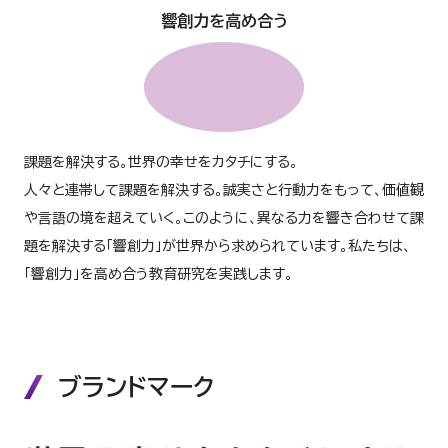
響創力を高め合う
課題を解決する。世界の幸せをカタチにする。
人々と連帯して課題を解決する。誠実さと行動力をもって、価値観
や言語の境を超えていく。このように、異なる力を響き合わせて課
題を解決する「響創力」が世界から求められています。私たちは、
「響創力」を高め合う教育研究を実践します。
ブランドマーク