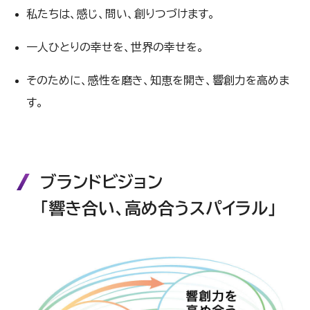
私たちは、感じ、問い、創りつづけます。
一人ひとりの幸せを、世界の幸せを。
そのために、感性を磨き、知恵を開き、響創力を高めま
す。
ブランドビジョン
「響き合い、高め合うスパイラル」