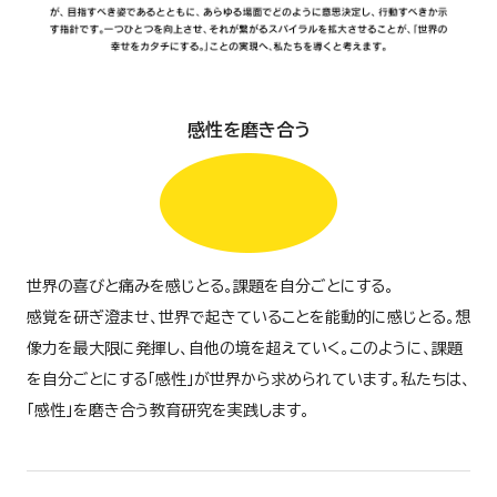
感性を磨き合う
世界の喜びと痛みを感じとる。課題を自分ごとにする。
感覚を研ぎ澄ませ、世界で起きていることを能動的に感じとる。想
像力を最大限に発揮し、自他の境を超えていく。このように、課題
を自分ごとにする「感性」が世界から求められています。私たちは、
「感性」を磨き合う教育研究を実践します。