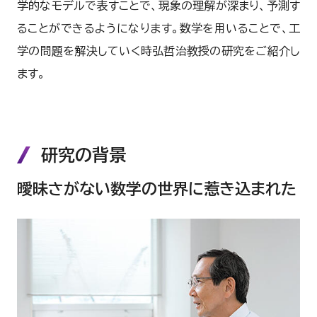
学的なモデルで表すことで、現象の理解が深まり、予測す
ることができるようになります。数学を用いることで、工
学の問題を解決していく時弘哲治教授の研究をご紹介し
ます。
研究の背景
曖昧さがない数学の世界に惹き込まれた