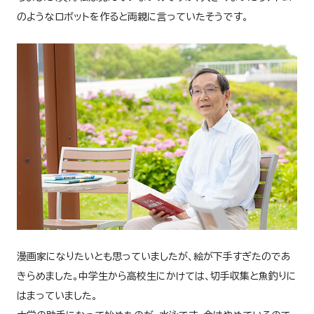
のようなロボットを作ると両親に言っていたそうです。
漫画家になりたいとも思っていましたが、絵が下手すぎたのであ
きらめました。中学生から高校生にかけては、切手収集と魚釣りに
はまっていました。