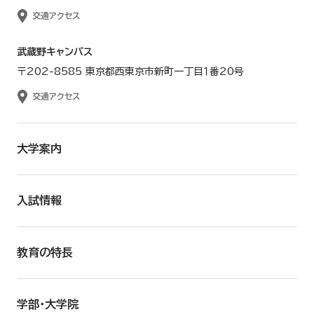
交通アクセス
武蔵野キャンパス
〒202-8585 東京都西東京市新町一丁目１番20号
交通アクセス
大学案内
入試情報
教育の特長
学部・大学院