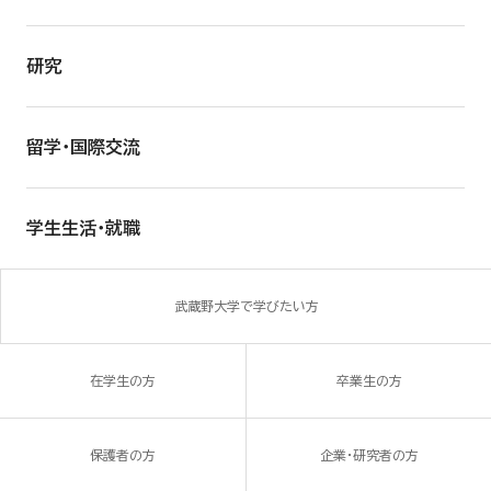
研究
留学・国際交流
学生生活・就職
武蔵野大学で学びたい方
在学生の方
卒業生の方
保護者の方
企業・研究者の方