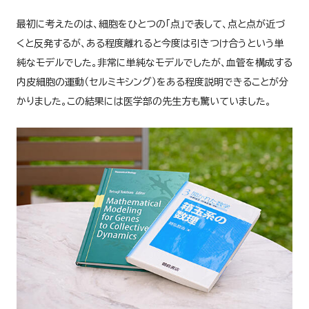
最初に考えたのは、細胞をひとつの「点」で表して、点と点が近づ
くと反発するが、ある程度離れると今度は引きつけ合うという単
純なモデルでした。非常に単純なモデルでしたが、血管を構成する
内皮細胞の運動（セルミキシング）をある程度説明できることが分
かりました。この結果には医学部の先生方も驚いていました。