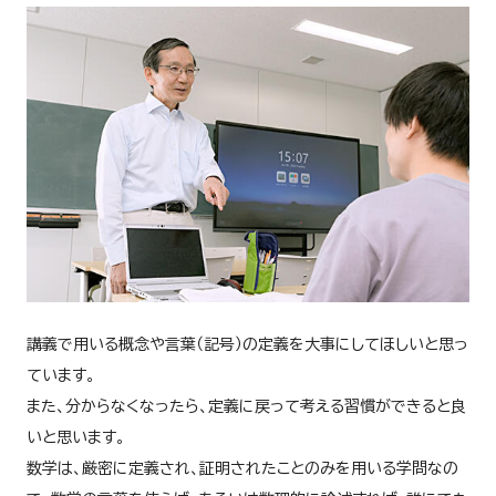
講義で用いる概念や言葉（記号）の定義を大事にしてほしいと思っ
ています。
また、分からなくなったら、定義に戻って考える習慣ができると良
いと思います。
数学は、厳密に定義され、証明されたことのみを用いる学問なの