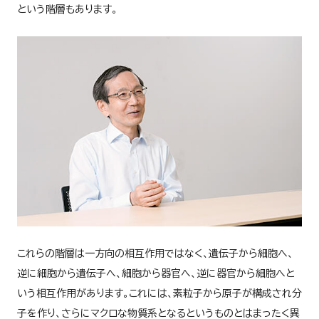
という階層もあります。
これらの階層は一方向の相互作用ではなく、遺伝子から細胞へ、
逆に細胞から遺伝子へ、細胞から器官へ、逆に器官から細胞へと
いう相互作用があります。これには、素粒子から原子が構成され分
子を作り、さらにマクロな物質系となるというものとはまったく異