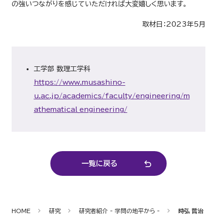
の強いつながりを感じていただければ大変嬉しく思います。
取材日：2023年5月
工学部 数理工学科
https://www.musashino-
u.ac.jp/academics/faculty/engineering/m
athematical_engineering/
一覧に戻る
HOME
研究
研究者紹介 - 学問の地平から -
時弘 哲治