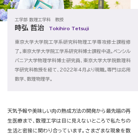
工学部 数理工学科 教授
時弘 哲治
Tokihiro Tetsuji
東京大学大学院工学系研究科物理工学専攻修士課程修
了。東京大学大学院工学系研究科博士課程中退。ペンシル
バニア大学物理学科博士研究員、東京大学大学院数理科
学研究科教授を経て、2022年4月より現職。専門は応用
数学、数理物理学。
天気予報や美味しい肉の熟成方法の開発から最先端の再
生医療まで、数理工学は目に見えないところで私たちの
生活と密接に関わり合っています。さまざまな現象を数