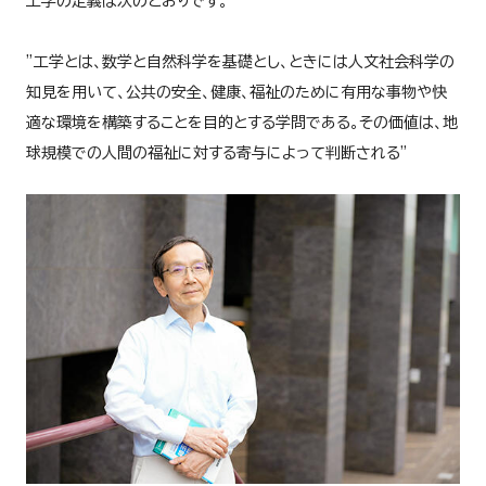
工学の定義は次のとおりです。
”工学とは、数学と自然科学を基礎とし、ときには人文社会科学の
知見を用いて、公共の安全、健康、福祉のために有用な事物や快
適な環境を構築することを目的とする学問である。その価値は、地
球規模での人間の福祉に対する寄与によって判断される”