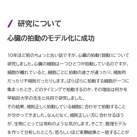
研究について
心臓の拍動のモデル化に成功
10年ほど前のちょっと古い話ですが、心臓の拍動（鼓動）について
研究しました。心臓の細胞は一つひとつが拍動しているのですが、
細胞が離れていると、細胞ごとに拍動の速さが違ったり、規則的
だったり不規則だったりします。ばらばらに拍動する細胞が一つに
集まったとき、どのタイミングで拍動するのか、その理由は何かを
早稲田大学の先生と共同で研究しました。
その結果、規則正しく拍動している細胞に合わせて拍動すること
が分かってきました。なんとなく、規則正しい方に合わせるほう
が、生物にとっては有利のような気がします。そこで、数理モデル
を作って分析したところ、恐ろしいほど実験結果と一致することが