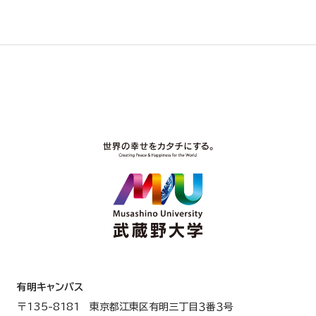
有明キャンパス
〒135-8181 東京都江東区有明三丁目３番３号