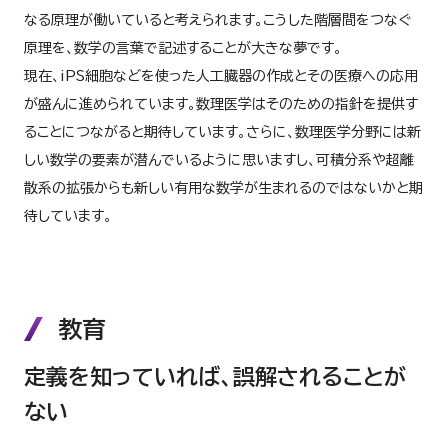
なる原理が働いていると考えられます。こうした階層間をつなぐ
原理を、数学の言葉で記述することが大きな夢です。
現在、iPS細胞などを使った人工臓器の作成とその医療への応用
が盛んに進められています。数理医学はそのための指針を提供す
ることにつながると期待しています。さらに、数理医学分野には新
しい数学の要素が潜んでいるように思いますし、可積分系や超離
散系の拡張からも新しい有用な数学が生まれるのではないかと期
待しています。
教育
定義を知っていれば、誤解されることが
ない