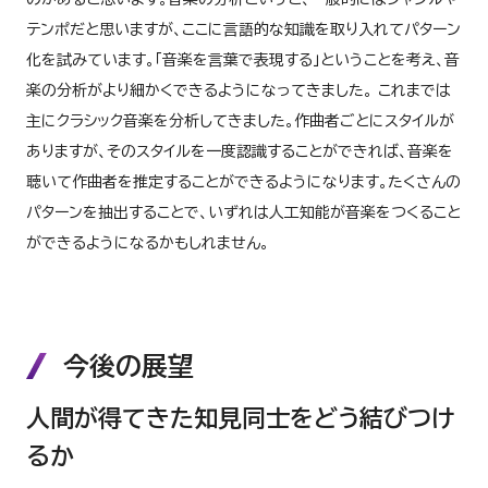
テンポだと思いますが、ここに言語的な知識を取り入れてパターン
化を試みています。「音楽を言葉で表現する」ということを考え、音
楽の分析がより細かくできるようになってきました。 これまでは
主にクラシック音楽を分析してきました。作曲者ごとにスタイルが
ありますが、そのスタイルを一度認識することができれば、音楽を
聴いて作曲者を推定することができるようになります。たくさんの
パターンを抽出することで、いずれは人工知能が音楽をつくること
ができるようになるかもしれません。
今後の展望
人間が得てきた知見同士をどう結びつけ
るか