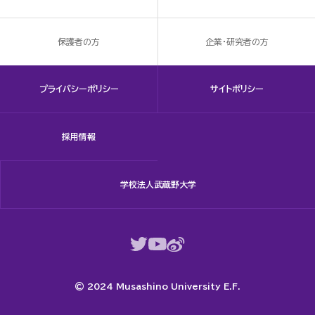
保護者の方
企業・研究者の方
プライバシーポリシー
サイトポリシー
採用情報
学校法人武蔵野大学
© 2024 Musashino University E.F.