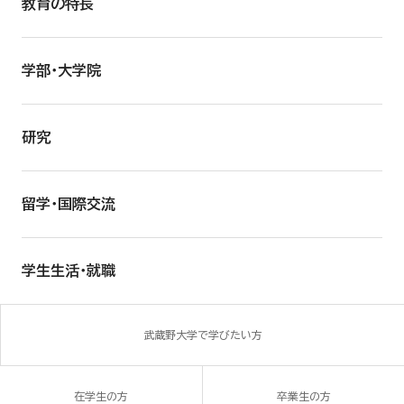
教育の特長
学部・大学院
研究
留学・国際交流
学生生活・就職
武蔵野大学で学びたい方
在学生の方
卒業生の方