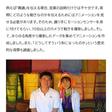
例えば「舞踊」を伝える場合、言葉の説明だけでは不十分です。実
際にどのような動きなのかを伝えるためにはアニメーションを見
せる必要があります。そのため、踊り手にモーションセンサーを身
に付けてもらい、10台以上のカメラで動きを撮影しました。そし
て、あらゆる角度から撮影したデータを集めてアニメーションを作
成しました。また、「どうしてそういう形になったのか」という歴史
的な背景も調査しました。