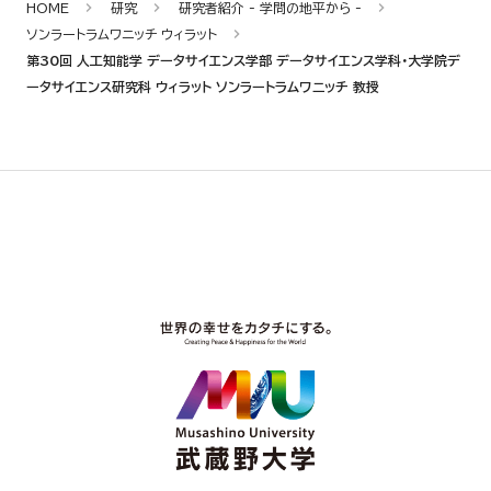
HOME
研究
研究者紹介 - 学問の地平から -
ソンラートラムワニッチ ウィラット
第30回 人工知能学 データサイエンス学部 データサイエンス学科・大学院デ
ータサイエンス研究科 ウィラット ソンラートラムワニッチ 教授