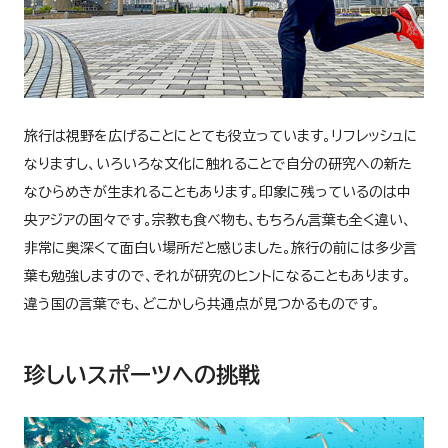
旅行は視野を広げることにとても役立っています。リフレッシュに
なりますし、いろいろな文化に触れることで自分の研究への新た
なひらめきが生まれることもあります。印象に残っているのは中
央アジアの国々です。宗教も食べ物も、もちろん言葉も全く違い、
非常に奥深くて面白い場所だと感じました。旅行の前には多少言
葉も勉強しますので、それが研究のヒントになることもあります。
違う国の言葉でも、どこかしら共通点が見つかるものです。
珍しいスポーツへの挑戦