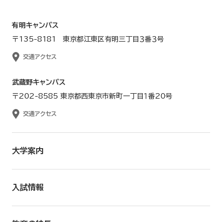
有明キャンパス
〒135-8181 東京都江東区有明三丁目３番３号
交通アクセス
武蔵野キャンパス
〒202-8585 東京都西東京市新町一丁目１番20号
交通アクセス
大学案内
入試情報