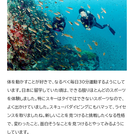
体を動かすことが好きで、なるべく毎日30分運動するようにして
います。日本に留学していた頃は、できる限りほとんどのスポーツ
を体験しました。特にスキーはタイではできないスポーツなので、
よく出かけていました。スキューバダイビングにもハマって、ライセ
ンスを取りましたね。新しいことを見つけると挑戦したくなる性格
で、変わったこと、面白そうなことを見つけるとやってみるように
しています。