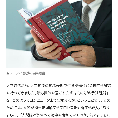
▲ウィラット教授の編集著書
大学時代から、人工知能の知識表現や推論機構などに関する研究
を行ってきました。最も興味を惹かれたのは「人間が行う『理解』
を、どのようにコンピュータ上で実現するか」ということです。その
ためには、人間が物事を理解するプロセスを分析する必要があり
ました。 「人間はどうやって物事を考えていくのか」を探求するた