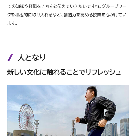
ての知識や経験をきちんと伝えていきたいですね。グループワー
クを積極的に取り入れるなど、創造力を高める授業を心がけてい
ます。
人となり
新しい文化に触れることでリフレッシュ