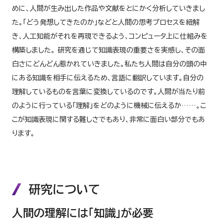
めに、人間が生み出した作品や文献をとにかく分析していきまし
た。「どう発想してきたのか」などと人間の思考プロセスを紐解
き、人工知能がそれを再現できるよう、コンピュータ上に仕組みを
構築しました。 研究を通じて知識表現の重要さを実感し、その面
白さにどんどん惹かれていきました。私たち人間は自分の頭の中
にある知識を相手に伝えるため、言語に翻訳しています。自分の
理解しているものを言葉に変換しているのです。人間が当たり前
のように行っている「理解」をどのように機械に伝えるか……。こ
こが知識表現に関する難しさでもあり、非常に面白い部分でもあ
ります。
研究について
人間の理解には「知識」が必要