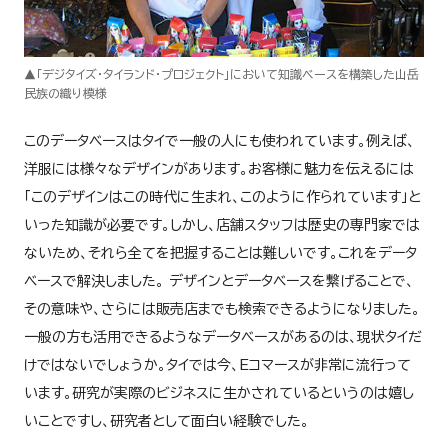
▲「デジタイズ・タイランド・プロジェクト」において知識ベースを構築した山岳
民族の織り模様
このデータベースはタイで一般の人にも使われています。例えば、
洋服には様々なデザインがあります。お客様に魅力を伝えるには
「このデザインはこの時代に生まれ、このように作られています」と
いった知識が必要です。しかし、店舗スタッフは歴史の専門家では
ないため、それら全てを把握することは難しいです。これをデータ
ベースで解決しました。 デザインとデータベースを繋げることで、
その意味や、さらには販売店までも検索できるようになりました。
一般の方も活用できるようなデータベースがあるのは、現状タイだ
けではないでしょうか。タイでは今、Eコマースが非常に流行って
います。研究が実際のビジネスに生かされているというのは嬉し
いことですし、研究者として面白い経験でした。