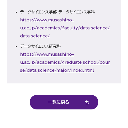
データサイエンス学部 データサイエンス学科
https://www.musashino-
u.ac.jp/academics/faculty/data_science/
data_science/
データサイエンス研究科
https://www.musashino-
u.ac.jp/academics/graduate_school/cour
se/data_science/major/index.html
一覧に戻る