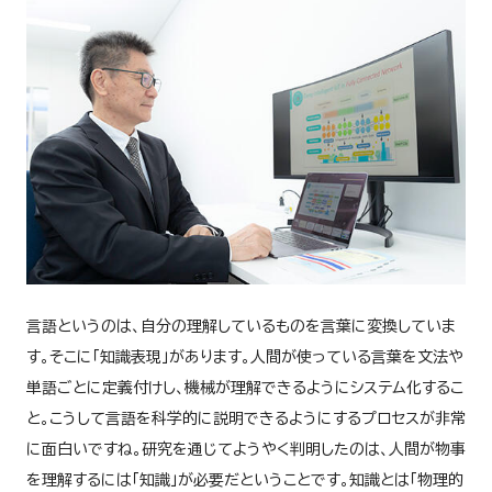
言語というのは、自分の理解しているものを言葉に変換していま
す。そこに「知識表現」があります。人間が使っている言葉を文法や
単語ごとに定義付けし、機械が理解できるようにシステム化するこ
と。こうして言語を科学的に説明できるようにするプロセスが非常
に面白いですね。研究を通じてようやく判明したのは、人間が物事
を理解するには「知識」が必要だということです。知識とは「物理的