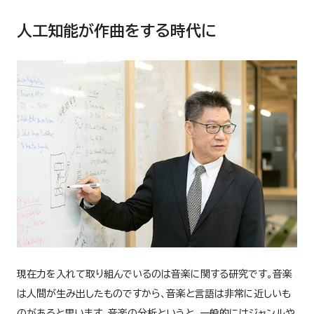
人工知能が作曲をする時代に
現在力を入れて取り組んでいるのは音楽に関する研究です。音楽
は人間が生み出したものですから、音楽と言語は非常に近しいも
のがあると思います。音楽の分析というと、一般的にはジャンルや