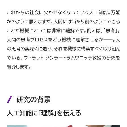
これからの社会に欠かせなくなっていく人工知能。万能
かのように思えますが、人間には当たり前のようにできる
ことが機械にとっては非常に難解です。例えば、「思考」。
人間の思考プロセスをどう機械に理解させるか――。人
の思考の奥深くに迫り、それを機械に構築すべく取り組ん
でいる、ウィラット ソンラートラムワニッチ教授の研究を
紹介します。
研究の背景
人工知能に「理解」を伝える